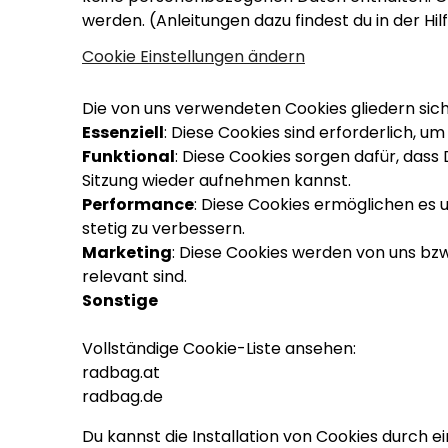
werden. (Anleitungen dazu findest du in der Hi
Cookie Einstellungen ändern
Die von uns verwendeten Cookies gliedern sich
Essenziell
: Diese Cookies sind erforderlich, u
Funktional
: Diese Cookies sorgen dafür, das
Sitzung wieder aufnehmen kannst.
Performance
: Diese Cookies ermöglichen es 
stetig zu verbessern.
Marketing
: Diese Cookies werden von uns bz
relevant sind.
Sonstige
Vollständige Cookie-Liste ansehen:
radbag.at
radbag.de
Du kannst die Installation von Cookies durch 