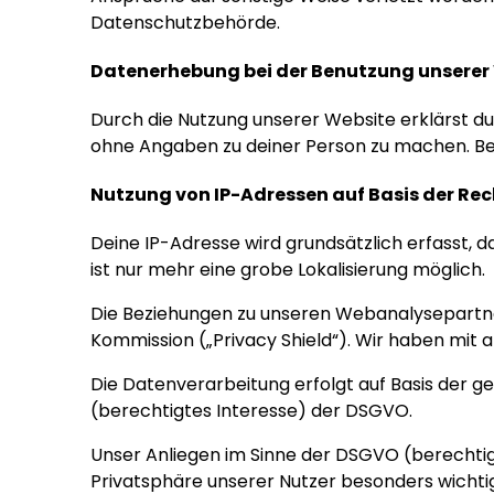
Datenschutzbehörde.
Datenerhebung bei der Benutzung unserer
Durch die Nutzung unserer Website erklärst du
ohne Angaben zu deiner Person zu machen. Bei
Nutzung von IP-Adressen auf Basis der Re
Deine IP-Adresse wird grundsätzlich erfasst, 
ist nur mehr eine grobe Lokalisierung möglich.
Die Beziehungen zu unseren Webanalysepartn
Kommission („Privacy Shield“). Wir haben mit
Die Datenverarbeitung erfolgt auf Basis der ge
(berechtigtes Interesse) der DSGVO.
Unser Anliegen im Sinne der DSGVO (berechtig
Privatsphäre unserer Nutzer besonders wichtig