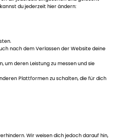
kannst du jederzeit hier ändern:
sten.
 auch nach dem Verlassen der Website deine
n, um deren Leistung zu messen und sie
eren Plattformen zu schalten, die für dich
rhindern. Wir weisen dich jedoch darauf hin,