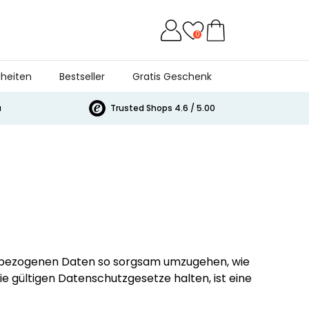
0
heiten
Bestseller
Gratis Geschenk
a
Trusted Shops 4.6 / 5.00
nenbezogenen Daten so sorgsam umzugehen, wie
die gültigen Datenschutzgesetze halten, ist eine