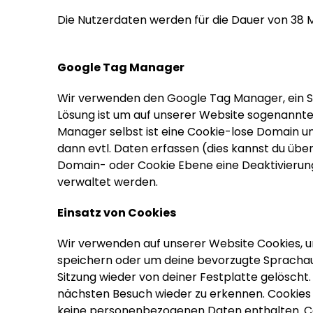
Die Nutzerdaten werden für die Dauer von 38
Google Tag Manager
Wir verwenden den Google Tag Manager, ein Serv
Lösung ist um auf unserer Website sogenannte
Manager selbst ist eine Cookie-lose Domain u
dann evtl. Daten erfassen (dies kannst du über
Domain- oder Cookie Ebene eine Deaktivierun
verwaltet werden.
Einsatz von Cookies
Wir verwenden auf unserer Website Cookies, u
speichern oder um deine bevorzugte Sprachau
Sitzung wieder von deiner Festplatte gelösch
nächsten Besuch wieder zu erkennen. Cookies
keine personenbezogenen Daten enthalten. Co