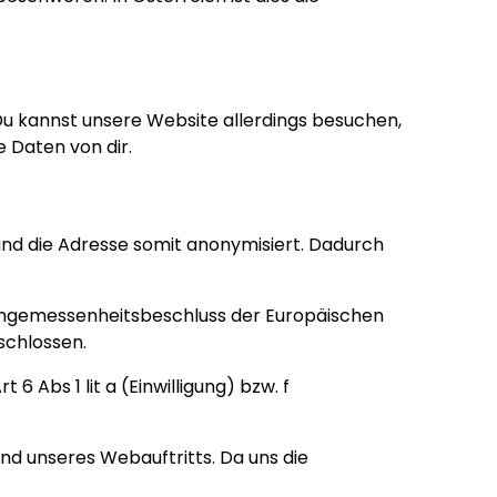
Du kannst unsere Website allerdings besuchen,
 Daten von dir.
 und die Adresse somit anonymisiert. Dadurch
Angemessenheitsbeschluss der Europäischen
schlossen.
 Abs 1 lit a (Einwilligung) bzw. f
nd unseres Webauftritts. Da uns die