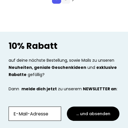
10% Rabatt
auf deine nächste Bestellung, sowie Mails zu unseren
Neuheiten, geniale Geschenkideen
und
exklusive
Rabatte
gefällig?
Dann
melde dich jetzt
zu unserem
NEWSLETTER an
:
... und absenden