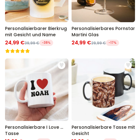
Personalisierbarer Bierkrug
Personalisierbares Pornstar
mit Gesicht und Name
Martini Glas
24,99 €
24,99 €
39,99 €
-38%
29,99 €
-17%
Personalisierbare I Love ...
Personalisierbare Tasse mit
Tasse
Gesicht