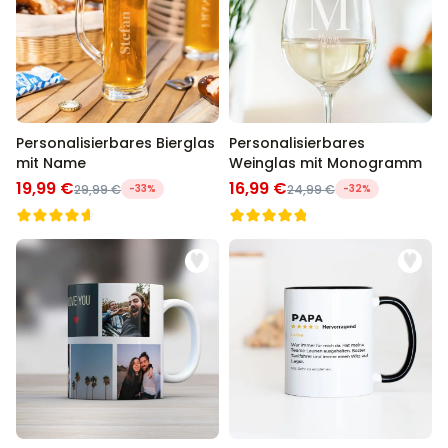
Personalisierbares Bierglas
Personalisierbares
mit Name
Weinglas mit Monogramm
19,99 €
16,99 €
29,99 €
-33%
24,99 €
-32%