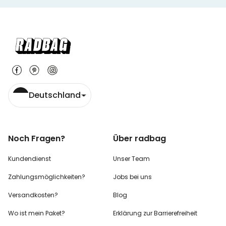
Deutschland
Noch Fragen?
Über radbag
Kundendienst
Unser Team
Zahlungsmöglichkeiten?
Jobs bei uns
Versandkosten?
Blog
Wo ist mein Paket?
Erklärung zur Barrierefreiheit