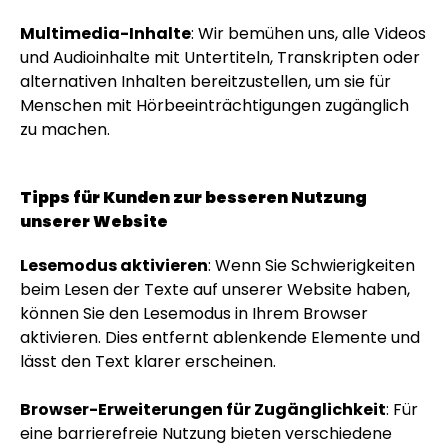
Multimedia-Inhalte
: Wir bemühen uns, alle Videos
und Audioinhalte mit Untertiteln, Transkripten oder
alternativen Inhalten bereitzustellen, um sie für
Menschen mit Hörbeeinträchtigungen zugänglich
zu machen.
Tipps für Kunden zur besseren Nutzung
unserer Website
Lesemodus aktivieren
: Wenn Sie Schwierigkeiten
beim Lesen der Texte auf unserer Website haben,
können Sie den Lesemodus in Ihrem Browser
aktivieren. Dies entfernt ablenkende Elemente und
lässt den Text klarer erscheinen.
Browser-Erweiterungen für Zugänglichkeit
: Für
eine barrierefreie Nutzung bieten verschiedene