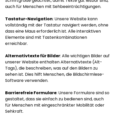
Schriftgröße geachtet, damit Texte gut lesbar sind,
auch für Menschen mit Sehbeeinträchtigungen.
Tastatur-Navigation
: Unsere Website kann
vollständig mit der Tastatur navigiert werden, ohne
dass eine Maus erforderlich ist. Alle interaktiven
Elemente sind mit Tastenkombinationen
erreichbar.
Alternativtexte für Bilder
: Alle wichtigen Bilder auf
unserer Website enthalten Alternativtexte (Alt-
Tags), die beschreiben, was auf den Bildern zu
sehen ist. Dies hilft Menschen, die Bildschirmlese-
Software verwenden.
Barrierefreie Formulare
: Unsere Formulare sind so
gestaltet, dass sie einfach zu bedienen sind, auch
für Menschen mit eingeschränkter Mobilität oder
Sehkraft.