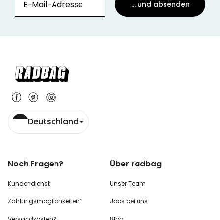
... und absenden
Deutschland
Noch Fragen?
Über radbag
Kundendienst
Unser Team
Zahlungsmöglichkeiten?
Jobs bei uns
Versandkosten?
Blog