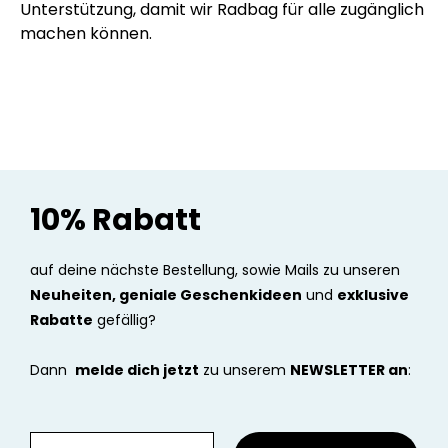
Unterstützung, damit wir Radbag für alle zugänglich
machen können.
10% Rabatt
auf deine nächste Bestellung, sowie Mails zu unseren
Neuheiten, geniale Geschenkideen
und
exklusive
Rabatte
gefällig?
Dann
melde dich jetzt
zu unserem
NEWSLETTER an
: