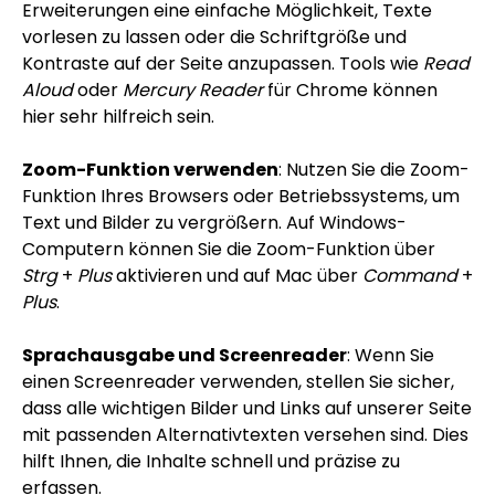
Erweiterungen eine einfache Möglichkeit, Texte
vorlesen zu lassen oder die Schriftgröße und
Kontraste auf der Seite anzupassen. Tools wie
Read
Aloud
oder
Mercury Reader
für Chrome können
hier sehr hilfreich sein.
Zoom-Funktion verwenden
: Nutzen Sie die Zoom-
Funktion Ihres Browsers oder Betriebssystems, um
Text und Bilder zu vergrößern. Auf Windows-
Computern können Sie die Zoom-Funktion über
Strg
+
Plus
aktivieren und auf Mac über
Command
+
Plus
.
Sprachausgabe und Screenreader
: Wenn Sie
einen Screenreader verwenden, stellen Sie sicher,
dass alle wichtigen Bilder und Links auf unserer Seite
mit passenden Alternativtexten versehen sind. Dies
hilft Ihnen, die Inhalte schnell und präzise zu
erfassen.