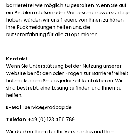
barrierefrei wie möglich zu gestalten. Wenn Sie auf
ein Problem stoßen oder Verbesserungsvorschläge
haben, würden wir uns freuen, von Ihnen zu hören.
Ihre Rückmeldungen helfen uns, die
Nutzererfahrung für alle zu optimieren.
Kontakt
Wenn Sie Unterstützung bei der Nutzung unserer
Website benötigen oder Fragen zur Barrierefreiheit
haben, können Sie uns jederzeit kontaktieren. Wir
sind bestrebt, eine Lösung zu finden und Ihnen zu
helfen.
E-Mail
: service@radbag.de
Telefon
: +49 (0) 123 456 789
Wir danken Ihnen für Ihr Verständnis und Ihre