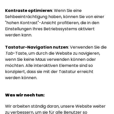
Kontraste optimieren
: Wenn Sie eine
Sehbeeinträchtigung haben, können Sie von einer
"hohen Kontrast"-Ansicht profitieren, die in den
Einstellungen Ihres Betriebssystems aktiviert
werden kann.
Tastatur-Navigation nutzen
: Verwenden Sie die
Tab
-Taste, um durch die Website zu navigieren,
wenn Sie keine Maus verwenden können oder
möchten. Alle interaktiven Elemente sind so
konzipiert, dass sie mit der Tastatur erreicht
werden können.
Was wir noch tun:
Wir arbeiten ständig daran, unsere Website weiter
zu verbessern, um sie für alle Benutzer so