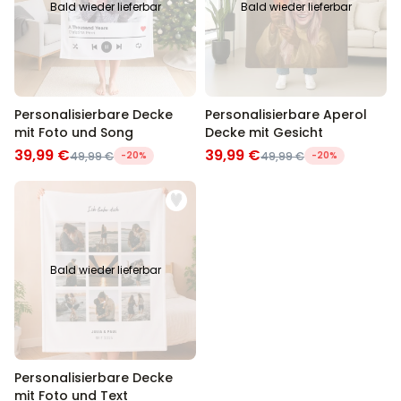
Bald wieder lieferbar
Bald wieder lieferbar
Personalisierbare Decke
Personalisierbare Aperol
mit Foto und Song
Decke mit Gesicht
39,99 €
39,99 €
49,99 €
-20%
49,99 €
-20%
Bald wieder lieferbar
Personalisierbare Decke
mit Foto und Text