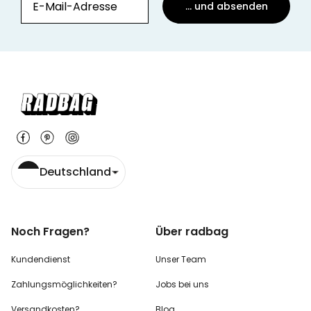
... und absenden
Deutschland
Noch Fragen?
Über radbag
Kundendienst
Unser Team
Zahlungsmöglichkeiten?
Jobs bei uns
Versandkosten?
Blog