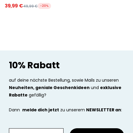
39,99 €
49,99 €
-20%
10% Rabatt
auf deine nächste Bestellung, sowie Mails zu unseren
Neuheiten, geniale Geschenkideen
und
exklusive
Rabatte
gefällig?
Dann
melde dich jetzt
zu unserem
NEWSLETTER an
: