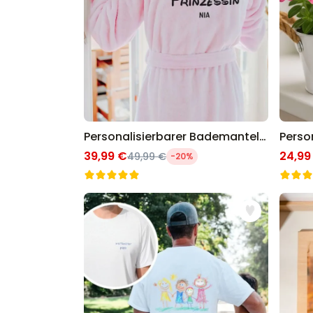
Personalisierbarer Bademantel Prinzessin
39,99 €
24,99
49,99 €
-20%