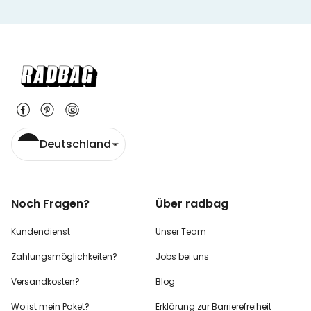
Deutschland
Noch Fragen?
Über radbag
Kundendienst
Unser Team
Zahlungsmöglichkeiten?
Jobs bei uns
Versandkosten?
Blog
Wo ist mein Paket?
Erklärung zur Barrierefreiheit