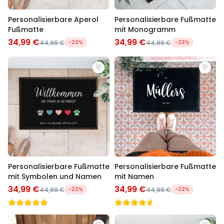
Personalisierbare Aperol
Personalisierbare Fußmatte
Fußmatte
mit Monogramm
34,99 €
34,99 €
44,99 €
-22%
44,99 €
-22%
Personalisierbare Fußmatte
Personalisierbare Fußmatte
mit Symbolen und Namen
mit Namen
34,99 €
34,99 €
44,99 €
-22%
44,99 €
-22%