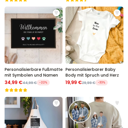
Personalisierbare Fußmatte
Personalisierbarer Baby
mit Symbolen und Namen
Body mit Spruch und Herz
34,99 €
19,99 €
44,99 €
-22%
29,99 €
-33%