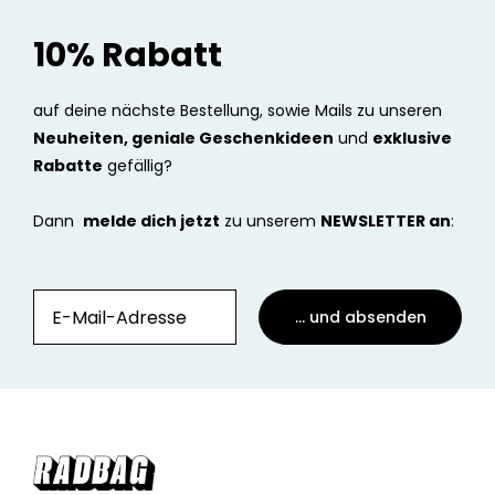
10% Rabatt
auf deine nächste Bestellung, sowie Mails zu unseren
Neuheiten, geniale Geschenkideen
und
exklusive
Rabatte
gefällig?
Dann
melde dich jetzt
zu unserem
NEWSLETTER an
:
... und absenden