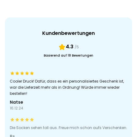
Kundenbewertungen
4.3
/5
Basierend auf 18 Bewertungen
Cooler Druck! Dafür, dass es ein personalisiertes Geschenk ist,
war die Lieferzeit mehr als in Ordnung! Würde immer wieder
bestellen!
Natse
16.12.24
Die Socken sehen toll aus. Freue mich schon aufs Verschenken.
Bs