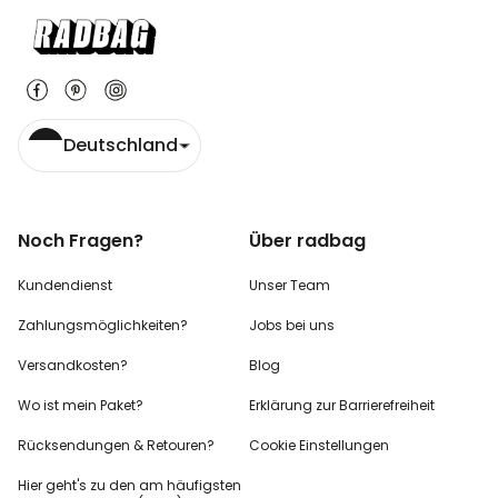
Deutschland
Noch Fragen?
Über radbag
Kundendienst
Unser Team
Zahlungsmöglichkeiten?
Jobs bei uns
Versandkosten?
Blog
Wo ist mein Paket?
Erklärung zur Barrierefreiheit
Rücksendungen & Retouren?
Cookie Einstellungen
Hier geht's zu den
am häufigsten