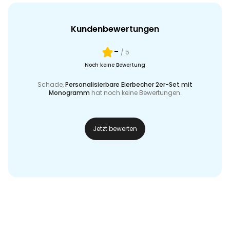
Kundenbewertungen
-
/ 5
Noch keine Bewertung
Schade,
Personalisierbare Eierbecher 2er-Set mit
Monogramm
hat noch keine Bewertungen.
Jetzt bewerten