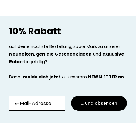
10% Rabatt
auf deine nächste Bestellung, sowie Mails zu unseren
Neuheiten, geniale Geschenkideen
und
exklusive
Rabatte
gefällig?
Dann
melde dich jetzt
zu unserem
NEWSLETTER an
:
... und absenden