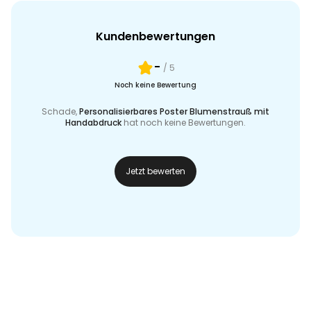
Kundenbewertungen
-
/ 5
Noch keine Bewertung
Schade,
Personalisierbares Poster Blumenstrauß mit
Handabdruck
hat noch keine Bewertungen.
Jetzt bewerten