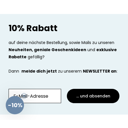
10% Rabatt
auf deine nächste Bestellung, sowie Mails zu unseren
Neuheiten, geniale Geschenkideen
und
exklusive
Rabatte
gefällig?
Dann
melde dich jetzt
zu unserem
NEWSLETTER an
:
... und absenden
-10%