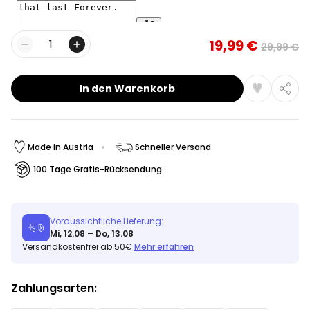
19,99 €
29,99 €
Menge
In den Warenkorb
Made in Austria
Schneller Versand
100 Tage Gratis-Rücksendung
Voraussichtliche Lieferung:
Mi, 12.08 – Do, 13.08
Versandkostenfrei ab 50€
Mehr erfahren
Zahlungsarten: