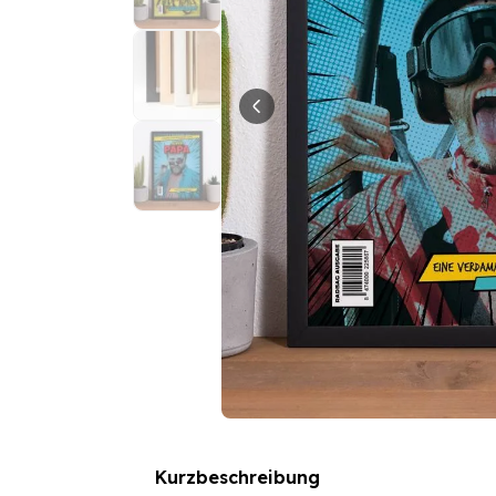
Kurzbeschreibung