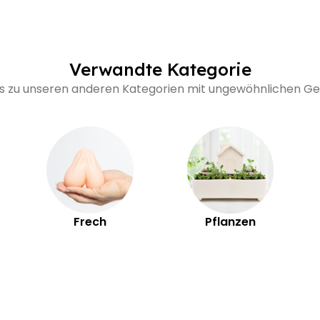
Verwandte Kategorie
's zu unseren anderen Kategorien mit ungewöhnlichen 
Frech
Pflanzen