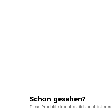
Schon gesehen?
Diese Produkte könnten dich auch interes