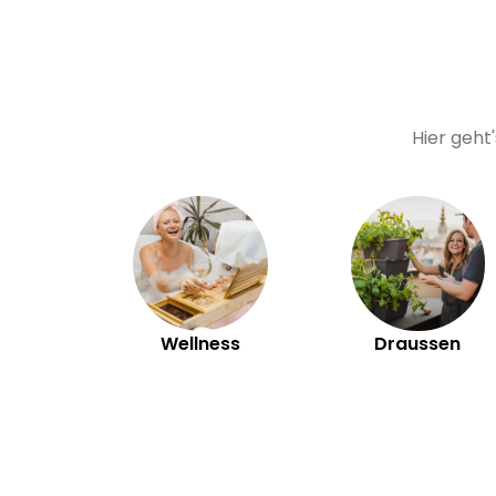
Hier geht
Wellness
Draussen