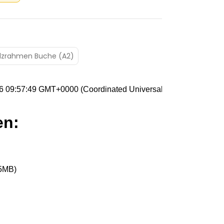
lzrahmen Buche (A2)