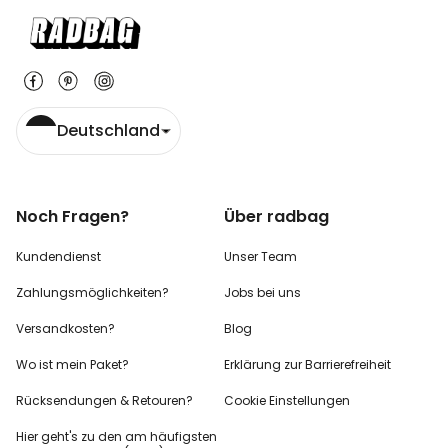
Deutschland
Noch Fragen?
Über radbag
Kundendienst
Unser Team
Zahlungsmöglichkeiten?
Jobs bei uns
Versandkosten?
Blog
Wo ist mein Paket?
Erklärung zur Barrierefreiheit
Rücksendungen & Retouren?
Cookie Einstellungen
Hier geht's zu den
am häufigsten