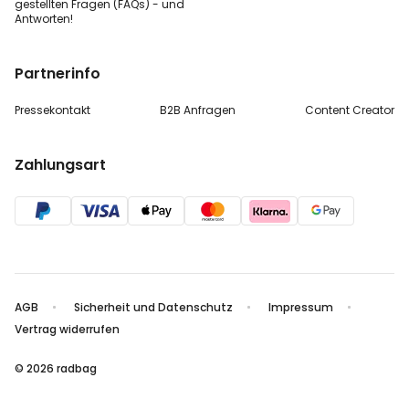
gestellten
Fragen (FAQs) - und
Antworten!
Partnerinfo
Pressekontakt
B2B Anfragen
Content Creator
Zahlungsart
AGB
Sicherheit und Datenschutz
Impressum
Vertrag widerrufen
© 2026 radbag