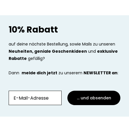
10% Rabatt
auf deine nächste Bestellung, sowie Mails zu unseren
Neuheiten, geniale Geschenkideen
und
exklusive
Rabatte
gefällig?
Dann
melde dich jetzt
zu unserem
NEWSLETTER an
:
... und absenden