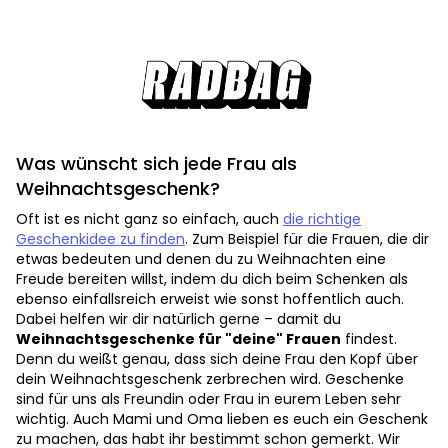
Was wünscht sich jede Frau als
Weihnachtsgeschenk?
Oft ist es nicht ganz so einfach, auch
die richtige
Geschenkidee zu finden
. Zum Beispiel für die Frauen, die dir
etwas bedeuten und denen du zu Weihnachten eine
Freude bereiten willst, indem du dich beim Schenken als
ebenso einfallsreich erweist wie sonst hoffentlich auch.
Dabei helfen wir dir natürlich gerne – damit du
Weihnachtsgeschenke für "deine" Frauen
findest.
Denn du weißt genau, dass sich deine Frau den Kopf über
dein Weihnachtsgeschenk zerbrechen wird. Geschenke
sind für uns als Freundin oder Frau in eurem Leben sehr
wichtig. Auch Mami und Oma lieben es euch ein Geschenk
zu machen, das habt ihr bestimmt schon gemerkt. Wir