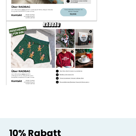
10% Rabatt