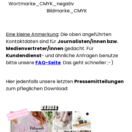
Wortmarke_CMYK_negativ
Bildmarke_CMYK
Eine kleine Anmerkung
: Die oben angeführten
Kontaktdaten sind für
Journalisten/innen bzw.
Medienvertreter/innen
gedacht. Für
Kundendienst
- und ähnliche Anfragen benutze
bitte unsere
FAQ-Seite
. Das geht schneller ;-)
Hier jedenfalls unsere letzten
Pressemitteilungen
zum pfleglichen Download: