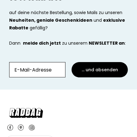
auf deine nächste Bestellung, sowie Mails zu unseren
Neuheiten, geniale Geschenkideen
und
exklusive
Rabatte
gefällig?
Dann
melde dich jetzt
zu unserem
NEWSLETTER an
:
... und absenden